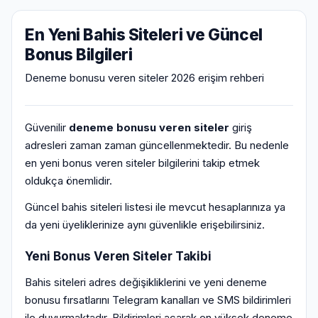
En Yeni Bahis Siteleri ve Güncel
Bonus Bilgileri
Deneme bonusu veren siteler 2026 erişim rehberi
Güvenilir
deneme bonusu veren siteler
giriş
adresleri zaman zaman güncellenmektedir. Bu nedenle
en yeni bonus veren siteler bilgilerini takip etmek
oldukça önemlidir.
Güncel bahis siteleri listesi ile mevcut hesaplarınıza ya
da yeni üyeliklerinize aynı güvenlikle erişebilirsiniz.
Yeni Bonus Veren Siteler Takibi
Bahis siteleri adres değişikliklerini ve yeni deneme
bonusu fırsatlarını Telegram kanalları ve SMS bildirimleri
ile duyurmaktadır. Bildirimleri açarak en yüksek deneme