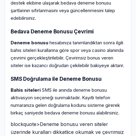
destek ekibine ulaşarak bedava deneme bonusu
şartlarının sıfırlanmasını veya güncellenmesini talep
edebilirsiniz.
Bedava Deneme Bonusu Çevrimi
Deneme bonusu
hesabınıza tanımlandıktan sonra ilgili
bahis siteleri kurallarına göre spor veya casino alanında
çevrimi gerçekleştirilebilir. Çevrimsiz bonus veren
siteler ise kazancı doğrudan çekilebilir bakiyeye aktarır.
SMS Doğrulama ile Deneme Bonusu
Bahis siteleri
SMS ile anında deneme bonusu
aktivasyon seçeneği sunmaktadır. Kayıtlı telefon
numaranıza gelen doğrulama kodunu sisteme girerek
birkaç saniyede bedava deneme bonusu alabilirsiniz.
blockquote>Deneme bonusu veren siteler
üzerinde kuralları dikkatlice okumak ve çevrimsiz