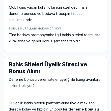
Mobil giriş yapan kullanıcılar için özel çevrimsiz
deneme bonusu ve bedava freespin fırsatları
sunulmaktadır.
BONUS KURALLARI HAKKINDA NOT
Tüm bedava promosyonlar ilgili bahis siteleri resmi site
kurallarına ve genel bonus şartlarına tabidir.
Bahis Siteleri Üyelik Süreci ve
Bonus Alımı
Deneme bonusu veren siteler üyeliği ile hangi avantajlar
sizleri bekliyor?
Güvenilir bahis siteleri platformlarına üye olmak son
derece kolay ve hızlıdır. En popüler
deneme bonusu