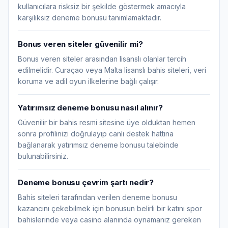
kullanıcılara risksiz bir şekilde göstermek amacıyla
karşılıksız deneme bonusu tanımlamaktadır.
Bonus veren siteler güvenilir mi?
Bonus veren siteler arasından lisanslı olanlar tercih
edilmelidir. Curaçao veya Malta lisanslı bahis siteleri, veri
koruma ve adil oyun ilkelerine bağlı çalışır.
Yatırımsız deneme bonusu nasıl alınır?
Güvenilir bir bahis resmi sitesine üye olduktan hemen
sonra profilinizi doğrulayıp canlı destek hattına
bağlanarak yatırımsız deneme bonusu talebinde
bulunabilirsiniz.
Deneme bonusu çevrim şartı nedir?
Bahis siteleri tarafından verilen deneme bonusu
kazancını çekebilmek için bonusun belirli bir katını spor
bahislerinde veya casino alanında oynamanız gereken