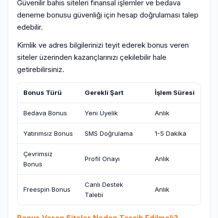
Güvenilir bahis siteleri finansal işlemler ve bedava
deneme bonusu güvenliği için hesap doğrulaması talep
edebilir.
Kimlik ve adres bilgilerinizi teyit ederek bonus veren
siteler üzerinden kazançlarınızı çekilebilir hale
getirebilirsiniz.
Bonus Türü
Gerekli Şart
İşlem Süresi
Bedava Bonus
Yeni Üyelik
Anlık
Yatırımsız Bonus
SMS Doğrulama
1-5 Dakika
Çevrimsiz
Profil Onayı
Anlık
Bonus
Canlı Destek
Freespin Bonus
Anlık
Talebi
Bonus Veren Siteler Neden Tercih Edilmeli?