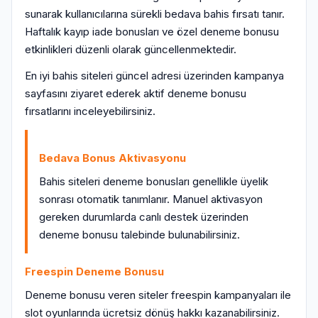
sunarak kullanıcılarına sürekli bedava bahis fırsatı tanır.
Haftalık kayıp iade bonusları ve özel deneme bonusu
etkinlikleri düzenli olarak güncellenmektedir.
En iyi bahis siteleri güncel adresi üzerinden kampanya
sayfasını ziyaret ederek aktif deneme bonusu
fırsatlarını inceleyebilirsiniz.
Bedava Bonus Aktivasyonu
Bahis siteleri deneme bonusları genellikle üyelik
sonrası otomatik tanımlanır. Manuel aktivasyon
gereken durumlarda canlı destek üzerinden
deneme bonusu talebinde bulunabilirsiniz.
Freespin Deneme Bonusu
Deneme bonusu veren siteler freespin kampanyaları ile
slot oyunlarında ücretsiz dönüş hakkı kazanabilirsiniz.