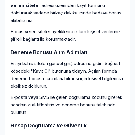
veren siteler
adresi üzerinden kayıt formunu
doldurarak sadece birkaç dakika içinde bedava bonus
alabilirsiniz.
Bonus veren siteler üyeliklerinde tüm kişisel verileriniz
şifreli bağlantı ile korunmaktadır.
Deneme Bonusu Alım Adımları
En iyi bahis siteleri güncel giriş adresine gidin. Sağ üst
köşedeki "Kayıt Ol" butonuna tıklayın. Açılan formda
deneme bonusu tanımlanabilmesi için kişisel bilgilerinizi
eksiksiz doldurun.
E-posta veya SMS ile gelen doğrulama kodunu girerek
hesabınızı aktifleştirin ve deneme bonusu talebinde
bulunun.
Hesap Doğrulama ve Güvenlik