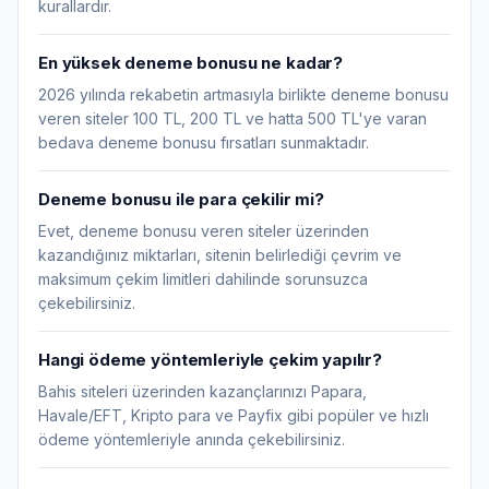
kurallardır.
En yüksek deneme bonusu ne kadar?
2026 yılında rekabetin artmasıyla birlikte deneme bonusu
veren siteler 100 TL, 200 TL ve hatta 500 TL'ye varan
bedava deneme bonusu fırsatları sunmaktadır.
Deneme bonusu ile para çekilir mi?
Evet, deneme bonusu veren siteler üzerinden
kazandığınız miktarları, sitenin belirlediği çevrim ve
maksimum çekim limitleri dahilinde sorunsuzca
çekebilirsiniz.
Hangi ödeme yöntemleriyle çekim yapılır?
Bahis siteleri üzerinden kazançlarınızı Papara,
Havale/EFT, Kripto para ve Payfix gibi popüler ve hızlı
ödeme yöntemleriyle anında çekebilirsiniz.