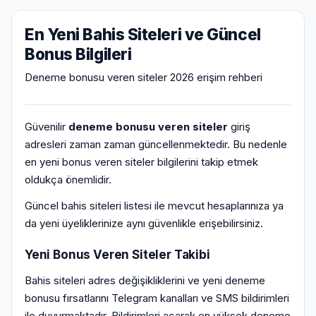
En Yeni Bahis Siteleri ve Güncel
Bonus Bilgileri
Deneme bonusu veren siteler 2026 erişim rehberi
Güvenilir
deneme bonusu veren siteler
giriş
adresleri zaman zaman güncellenmektedir. Bu nedenle
en yeni bonus veren siteler bilgilerini takip etmek
oldukça önemlidir.
Güncel bahis siteleri listesi ile mevcut hesaplarınıza ya
da yeni üyeliklerinize aynı güvenlikle erişebilirsiniz.
Yeni Bonus Veren Siteler Takibi
Bahis siteleri adres değişikliklerini ve yeni deneme
bonusu fırsatlarını Telegram kanalları ve SMS bildirimleri
ile duyurmaktadır. Bildirimleri açarak en yüksek deneme