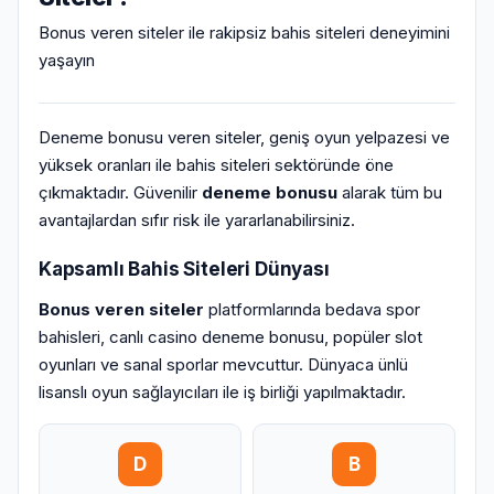
Bonus veren siteler ile rakipsiz bahis siteleri deneyimini
yaşayın
Deneme bonusu veren siteler, geniş oyun yelpazesi ve
yüksek oranları ile bahis siteleri sektöründe öne
çıkmaktadır. Güvenilir
deneme bonusu
alarak tüm bu
avantajlardan sıfır risk ile yararlanabilirsiniz.
Kapsamlı Bahis Siteleri Dünyası
Bonus veren siteler
platformlarında bedava spor
bahisleri, canlı casino deneme bonusu, popüler slot
oyunları ve sanal sporlar mevcuttur. Dünyaca ünlü
lisanslı oyun sağlayıcıları ile iş birliği yapılmaktadır.
D
B