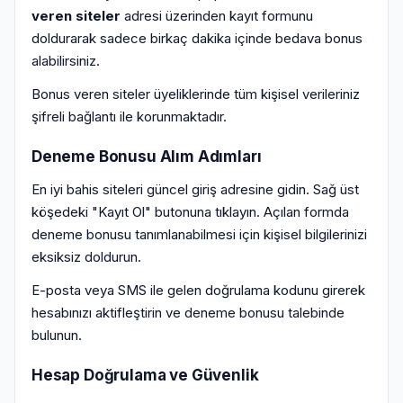
veren siteler
adresi üzerinden kayıt formunu
doldurarak sadece birkaç dakika içinde bedava bonus
alabilirsiniz.
Bonus veren siteler üyeliklerinde tüm kişisel verileriniz
şifreli bağlantı ile korunmaktadır.
Deneme Bonusu Alım Adımları
En iyi bahis siteleri güncel giriş adresine gidin. Sağ üst
köşedeki "Kayıt Ol" butonuna tıklayın. Açılan formda
deneme bonusu tanımlanabilmesi için kişisel bilgilerinizi
eksiksiz doldurun.
E-posta veya SMS ile gelen doğrulama kodunu girerek
hesabınızı aktifleştirin ve deneme bonusu talebinde
bulunun.
Hesap Doğrulama ve Güvenlik