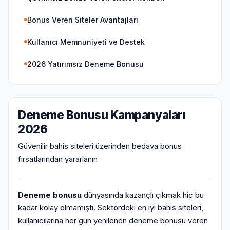
Bonus Veren Siteler Avantajları
Kullanıcı Memnuniyeti ve Destek
2026 Yatırımsız Deneme Bonusu
Deneme Bonusu Kampanyaları
2026
Güvenilir bahis siteleri üzerinden bedava bonus
fırsatlarından yararlanın
Deneme bonusu
dünyasında kazançlı çıkmak hiç bu
kadar kolay olmamıştı. Sektördeki en iyi bahis siteleri,
kullanıcılarına her gün yenilenen deneme bonusu veren