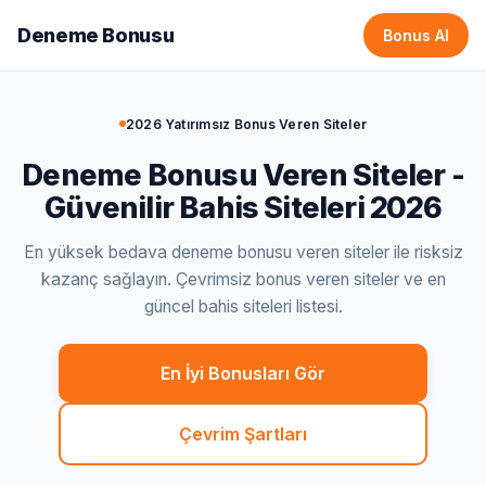
Deneme Bonusu
Bonus Al
2026 Yatırımsız Bonus Veren Siteler
Deneme Bonusu Veren Siteler -
Güvenilir Bahis Siteleri 2026
En yüksek bedava deneme bonusu veren siteler ile risksiz
kazanç sağlayın. Çevrimsiz bonus veren siteler ve en
güncel bahis siteleri listesi.
En İyi Bonusları Gör
Çevrim Şartları