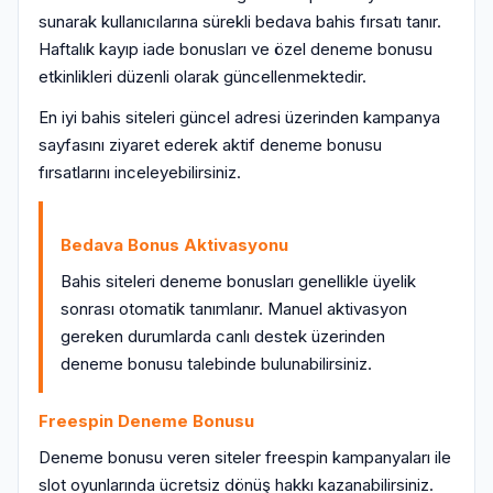
sunarak kullanıcılarına sürekli bedava bahis fırsatı tanır.
Haftalık kayıp iade bonusları ve özel deneme bonusu
etkinlikleri düzenli olarak güncellenmektedir.
En iyi bahis siteleri güncel adresi üzerinden kampanya
sayfasını ziyaret ederek aktif deneme bonusu
fırsatlarını inceleyebilirsiniz.
Bedava Bonus Aktivasyonu
Bahis siteleri deneme bonusları genellikle üyelik
sonrası otomatik tanımlanır. Manuel aktivasyon
gereken durumlarda canlı destek üzerinden
deneme bonusu talebinde bulunabilirsiniz.
Freespin Deneme Bonusu
Deneme bonusu veren siteler freespin kampanyaları ile
slot oyunlarında ücretsiz dönüş hakkı kazanabilirsiniz.