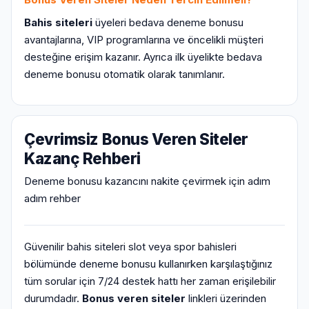
Bahis siteleri
üyeleri bedava deneme bonusu
avantajlarına, VIP programlarına ve öncelikli müşteri
desteğine erişim kazanır. Ayrıca ilk üyelikte bedava
deneme bonusu otomatik olarak tanımlanır.
Çevrimsiz Bonus Veren Siteler
Kazanç Rehberi
Deneme bonusu kazancını nakite çevirmek için adım
adım rehber
Güvenilir bahis siteleri slot veya spor bahisleri
bölümünde deneme bonusu kullanırken karşılaştığınız
tüm sorular için 7/24 destek hattı her zaman erişilebilir
durumdadır.
Bonus veren siteler
linkleri üzerinden