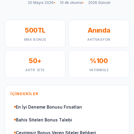
20 Mayıs 2026
10 dk okuma
2026 Güncel
500TL
Anında
MAX BONUS
AKTIVASYON
50+
%100
AKTIF SITE
YATIRIMSIZ
İÇINDEKILER
En İyi Deneme Bonusu Fırsatları
Bahis Siteleri Bonus Talebi
Çevrimsiz Bonus Veren Siteler Rehberi