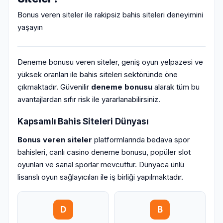
Bonus veren siteler ile rakipsiz bahis siteleri deneyimini
yaşayın
Deneme bonusu veren siteler, geniş oyun yelpazesi ve
yüksek oranları ile bahis siteleri sektöründe öne
çıkmaktadır. Güvenilir
deneme bonusu
alarak tüm bu
avantajlardan sıfır risk ile yararlanabilirsiniz.
Kapsamlı Bahis Siteleri Dünyası
Bonus veren siteler
platformlarında bedava spor
bahisleri, canlı casino deneme bonusu, popüler slot
oyunları ve sanal sporlar mevcuttur. Dünyaca ünlü
lisanslı oyun sağlayıcıları ile iş birliği yapılmaktadır.
D
B