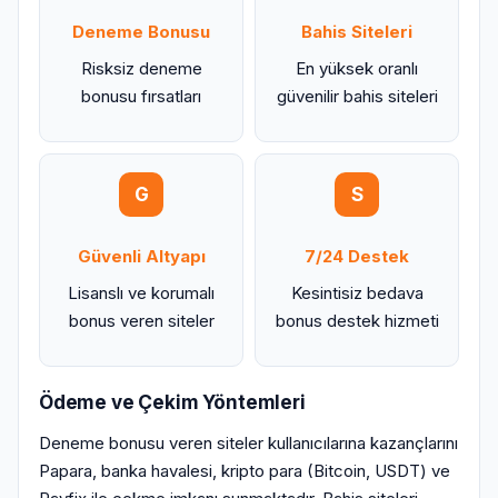
Deneme Bonusu
Bahis Siteleri
Risksiz deneme
En yüksek oranlı
bonusu fırsatları
güvenilir bahis siteleri
G
S
Güvenli Altyapı
7/24 Destek
Lisanslı ve korumalı
Kesintisiz bedava
bonus veren siteler
bonus destek hizmeti
Ödeme ve Çekim Yöntemleri
Deneme bonusu veren siteler kullanıcılarına kazançlarını
Papara, banka havalesi, kripto para (Bitcoin, USDT) ve