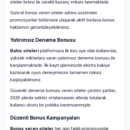
siteler listesi ile sürekli kazanç imkanı tanımaktadır.
Güncel bonus veren siteler adresi üzerinden
promosyonlar bölümüne ulaşarak aktif bedava bonus
haklarınızı görüntüleyebilirsiniz.
Yatırımsız Deneme Bonusu
Bahis siteleri
platformuna ilk kez üye olan kullanıcılar,
yüksek miktarlara varan yatırımsız deneme bonusu ile
karşılanmaktadır. İlk kayıt işleminizde ekstra bakiye
kazanarak oyun deneyiminize tamamen risksiz
başlayabilirsiniz.
Güvenilir deneme bonusu veren siteler çevrim şartları,
2026 yılında sektör ortalamasının altında tutularak
kullanıcı dostu bir politika benimsenmiştir.
Düzenli Bonus Kampanyaları
Bonus veren siteler
her gün farklı promosyonlar