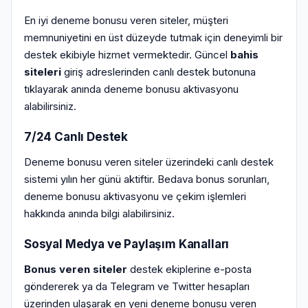
En iyi deneme bonusu veren siteler, müşteri
memnuniyetini en üst düzeyde tutmak için deneyimli bir
destek ekibiyle hizmet vermektedir. Güncel
bahis
siteleri
giriş adreslerinden canlı destek butonuna
tıklayarak anında deneme bonusu aktivasyonu
alabilirsiniz.
7/24 Canlı Destek
Deneme bonusu veren siteler üzerindeki canlı destek
sistemi yılın her günü aktiftir. Bedava bonus sorunları,
deneme bonusu aktivasyonu ve çekim işlemleri
hakkında anında bilgi alabilirsiniz.
Sosyal Medya ve Paylaşım Kanalları
Bonus veren siteler
destek ekiplerine e-posta
göndererek ya da Telegram ve Twitter hesapları
üzerinden ulaşarak en yeni deneme bonusu veren