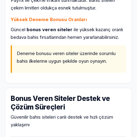
Payfix ile çekme imkanı sunmaktadır. Bahis siteleri
çekim limitleri oldukça esnek tutulmuştur.
Yüksek Deneme Bonusu Oranları
Güncel
bonus veren siteler
ile yüksek kazanç oranlı
bedava bahis fırsatlarından hemen yararlanabilirsiniz.
Deneme bonusu veren siteler üzerinde sorumlu
bahis ilkelerine uygun şekilde oyun oynayın.
Bonus Veren Siteler Destek ve
Çözüm Süreçleri
Güvenilir bahis siteleri canlı destek ve hızlı çözüm
yaklaşımı