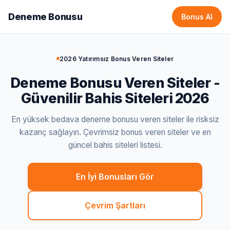
Deneme Bonusu
Bonus Al
2026 Yatırımsız Bonus Veren Siteler
Deneme Bonusu Veren Siteler -
Güvenilir Bahis Siteleri 2026
En yüksek bedava deneme bonusu veren siteler ile risksiz
kazanç sağlayın. Çevrimsiz bonus veren siteler ve en
güncel bahis siteleri listesi.
En İyi Bonusları Gör
Çevrim Şartları