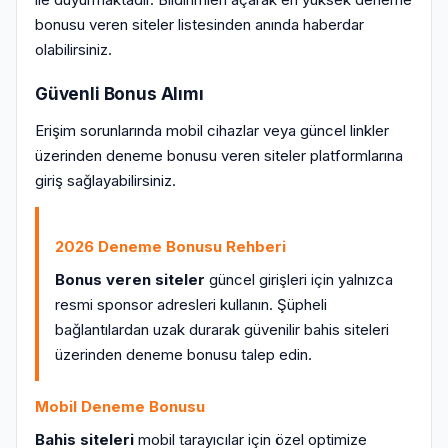
bonusu veren siteler listesinden anında haberdar
olabilirsiniz.
Güvenli Bonus Alımı
Erişim sorunlarında mobil cihazlar veya güncel linkler
üzerinden deneme bonusu veren siteler platformlarına
giriş sağlayabilirsiniz.
2026 Deneme Bonusu Rehberi
Bonus veren siteler
güncel girişleri için yalnızca
resmi sponsor adresleri kullanın. Şüpheli
bağlantılardan uzak durarak güvenilir bahis siteleri
üzerinden deneme bonusu talep edin.
Mobil Deneme Bonusu
Bahis siteleri
mobil tarayıcılar için özel optimize