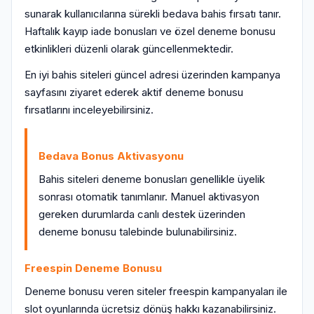
sunarak kullanıcılarına sürekli bedava bahis fırsatı tanır.
Haftalık kayıp iade bonusları ve özel deneme bonusu
etkinlikleri düzenli olarak güncellenmektedir.
En iyi bahis siteleri güncel adresi üzerinden kampanya
sayfasını ziyaret ederek aktif deneme bonusu
fırsatlarını inceleyebilirsiniz.
Bedava Bonus Aktivasyonu
Bahis siteleri deneme bonusları genellikle üyelik
sonrası otomatik tanımlanır. Manuel aktivasyon
gereken durumlarda canlı destek üzerinden
deneme bonusu talebinde bulunabilirsiniz.
Freespin Deneme Bonusu
Deneme bonusu veren siteler freespin kampanyaları ile
slot oyunlarında ücretsiz dönüş hakkı kazanabilirsiniz.