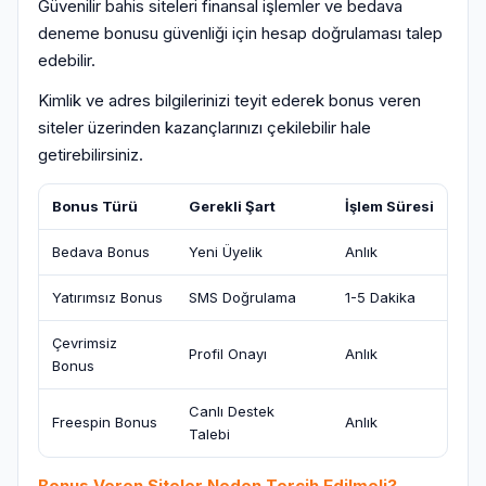
Güvenilir bahis siteleri finansal işlemler ve bedava
deneme bonusu güvenliği için hesap doğrulaması talep
edebilir.
Kimlik ve adres bilgilerinizi teyit ederek bonus veren
siteler üzerinden kazançlarınızı çekilebilir hale
getirebilirsiniz.
Bonus Türü
Gerekli Şart
İşlem Süresi
Bedava Bonus
Yeni Üyelik
Anlık
Yatırımsız Bonus
SMS Doğrulama
1-5 Dakika
Çevrimsiz
Profil Onayı
Anlık
Bonus
Canlı Destek
Freespin Bonus
Anlık
Talebi
Bonus Veren Siteler Neden Tercih Edilmeli?