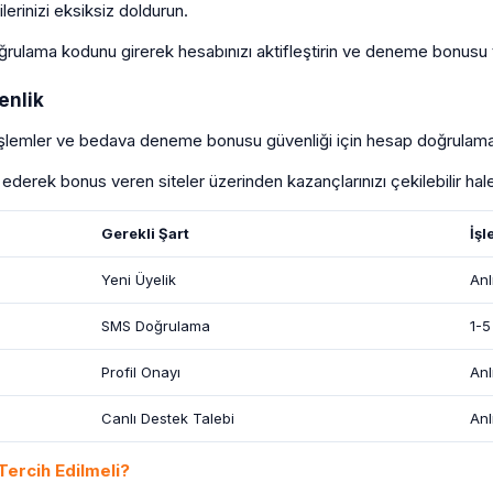
ilerinizi eksiksiz doldurun.
rulama kodunu girerek hesabınızı aktifleştirin ve deneme bonusu 
enlik
al işlemler ve bedava deneme bonusu güvenliği için hesap doğrulamas
it ederek bonus veren siteler üzerinden kazançlarınızı çekilebilir hale 
Gerekli Şart
İşl
Yeni Üyelik
Anl
SMS Doğrulama
1-5
Profil Onayı
Anl
Canlı Destek Talebi
Anl
ercih Edilmeli?