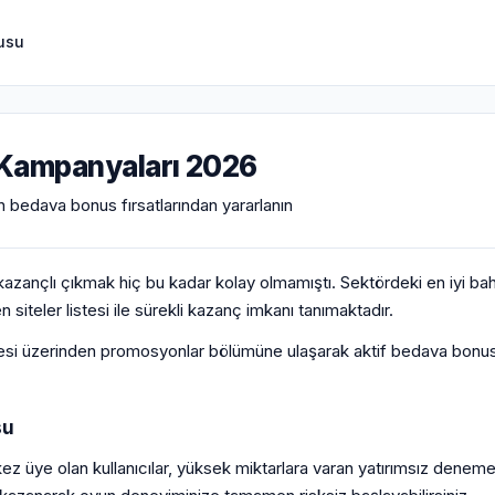
usu
Kampanyaları 2026
en bedava bonus fırsatlarından yararlanın
zançlı çıkmak hiç bu kadar kolay olmamıştı. Sektördeki en iyi bahis 
iteler listesi ile sürekli kazanç imkanı tanımaktadır.
esi üzerinden promosyonlar bölümüne ulaşarak aktif bedava bonus 
su
ez üye olan kullanıcılar, yüksek miktarlara varan yatırımsız deneme 