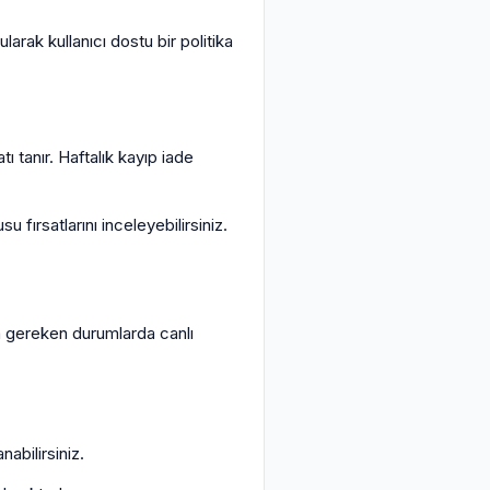
arak kullanıcı dostu bir politika
ı tanır. Haftalık kayıp iade
fırsatlarını inceleyebilirsiniz.
on gereken durumlarda canlı
abilirsiniz.