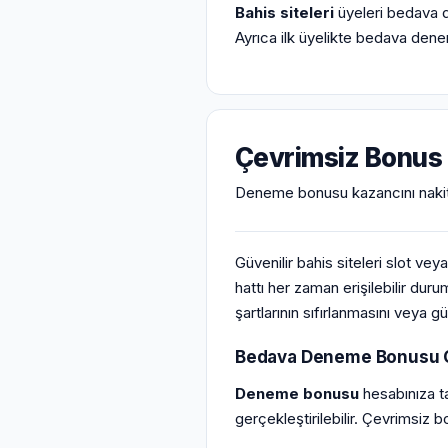
Bahis siteleri
üyeleri bedava d
Ayrıca ilk üyelikte bedava dene
Çevrimsiz Bonus 
Deneme bonusu kazancını nakit
Güvenilir bahis siteleri slot v
hattı her zaman erişilebilir dur
şartlarının sıfırlanmasını veya g
Bedava Deneme Bonusu 
Deneme bonusu
hesabınıza ta
gerçekleştirilebilir. Çevrimsiz 