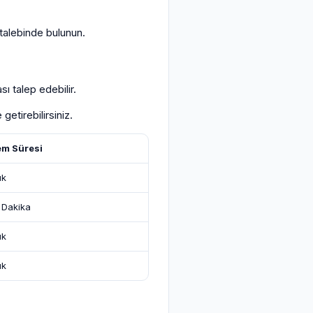
talebinde bulunun.
ı talep edebilir.
getirebilirsiniz.
em Süresi
ık
 Dakika
ık
ık