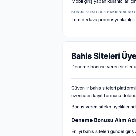
Mobil giriş yapan kullanıcılar 
BONUS KURALLARI HAKKINDA NOT
Tüm bedava promosyonlar ilgili b
Bahis Siteleri Üy
Deneme bonusu veren siteler üyel
Güvenilir bahis siteleri platfor
üzerinden kayıt formunu doldura
Bonus veren siteler üyeliklerinde
Deneme Bonusu Alım Adı
En iyi bahis siteleri güncel gi