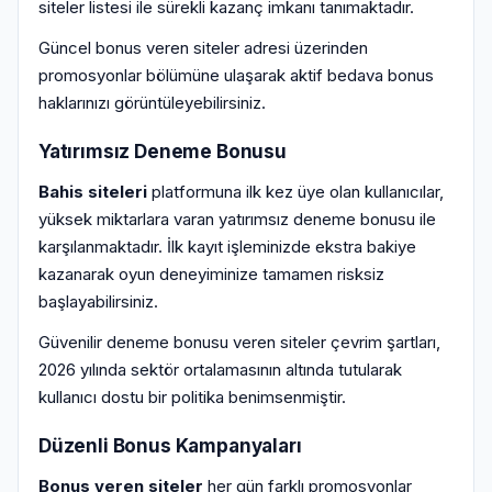
siteler listesi ile sürekli kazanç imkanı tanımaktadır.
Güncel bonus veren siteler adresi üzerinden
promosyonlar bölümüne ulaşarak aktif bedava bonus
haklarınızı görüntüleyebilirsiniz.
Yatırımsız Deneme Bonusu
Bahis siteleri
platformuna ilk kez üye olan kullanıcılar,
yüksek miktarlara varan yatırımsız deneme bonusu ile
karşılanmaktadır. İlk kayıt işleminizde ekstra bakiye
kazanarak oyun deneyiminize tamamen risksiz
başlayabilirsiniz.
Güvenilir deneme bonusu veren siteler çevrim şartları,
2026 yılında sektör ortalamasının altında tutularak
kullanıcı dostu bir politika benimsenmiştir.
Düzenli Bonus Kampanyaları
Bonus veren siteler
her gün farklı promosyonlar