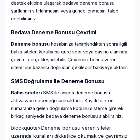
destek ekibine ulaşarak bedava deneme bonusu
şartlarının sıfırlanmasını veya güncellenmesini talep
edebilirsiniz.
Bedava Deneme Bonusu Çevrimi
Deneme bonusu
hesabınıza tanımlandıktan sonra ilgili
bahis siteleri kurallarına göre spor veya casino alanında
çevrimi gerçekleştirilebilir. Çevrimsiz bonus veren
siteler ise kazancı doğrudan çekilebilir bakiyeye aktarır.
SMS Doğrulama ile Deneme Bonusu
Bahis siteleri
SMS ile anında deneme bonusu
aktivasyon seçeneği sunmaktadır. Kayıtlı telefon
numaranıza gelen doğrulama kodunu sisteme girerek
birkaç saniyede bedava deneme bonusu alabilirsiniz.
blockquote>Deneme bonusu veren siteler
üzerinde kuralları dikkatlice okumak ve çevrimsiz