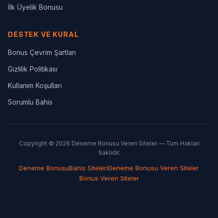
İlk Üyelik Bonusu
DESTEK VE KURAL
Bonus Çevrim Şartları
Gizlilik Politikası
Kullanım Koşulları
Sorumlu Bahis
Copyright © 2026 Deneme Bonusu Veren Siteler — Tüm Hakları
Saklıdır.
Deneme Bonusu
Bahis Siteleri
Deneme Bonusu Veren Siteler
Bonus Veren Siteler