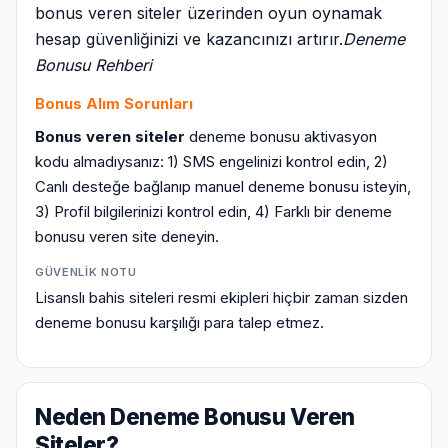
bonus veren siteler üzerinden oyun oynamak
hesap güvenliğinizi ve kazancınızı artırır.
Deneme
Bonusu Rehberi
Bonus Alım Sorunları
Bonus veren siteler
deneme bonusu aktivasyon
kodu almadıysanız: 1) SMS engelinizi kontrol edin, 2)
Canlı desteğe bağlanıp manuel deneme bonusu isteyin,
3) Profil bilgilerinizi kontrol edin, 4) Farklı bir deneme
bonusu veren site deneyin.
GÜVENLIK NOTU
Lisanslı bahis siteleri resmi ekipleri hiçbir zaman sizden
deneme bonusu karşılığı para talep etmez.
Neden Deneme Bonusu Veren
Siteler?