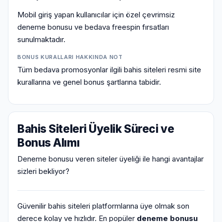
Mobil giriş yapan kullanıcılar için özel çevrimsiz
deneme bonusu ve bedava freespin fırsatları
sunulmaktadır.
BONUS KURALLARI HAKKINDA NOT
Tüm bedava promosyonlar ilgili bahis siteleri resmi site
kurallarına ve genel bonus şartlarına tabidir.
Bahis Siteleri Üyelik Süreci ve
Bonus Alımı
Deneme bonusu veren siteler üyeliği ile hangi avantajlar
sizleri bekliyor?
Güvenilir bahis siteleri platformlarına üye olmak son
derece kolay ve hızlıdır. En popüler
deneme bonusu