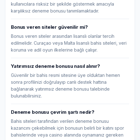
kullanıcılara risksiz bir şekilde göstermek amacıyla
karşılıksız deneme bonusu tanımlamaktadır.
Bonus veren siteler güvenilir mi?
Bonus veren siteler arasından lisanslı olanlar tercih
edilmelidir. Curaçao veya Malta lisanslı bahis siteleri, veri
koruma ve adil oyun ilkelerine bağlı çalışır.
Yatırımsız deneme bonusu nasıl alınır?
Güvenilir bir bahis resmi sitesine üye olduktan hemen
sonra profilinizi doğrulayıp canlı destek hattına
bağlanarak yatırımsız deneme bonusu talebinde
bulunabilirsiniz.
Deneme bonusu çevrim şartı nedir?
Bahis siteleri tarafından verilen deneme bonusu
kazancını çekebilmek için bonusun belirli bir katını spor
bahislerinde veya casino alanında oynamanız gereken