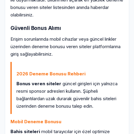
bonusu veren siteler listesinden anında haberdar
olabilirsiniz.
Güvenli Bonus Alımı
Erişim sorunlarında mobil cihazlar veya güncel linkler
üzerinden deneme bonusu veren siteler platformlarına
giriş sağlayabilirsiniz.
2026 Deneme Bonusu Rehberi
Bonus veren siteler
güncel girişleri için yalnızca
resmi sponsor adresleri kullanın. Şüpheli
bağlantılardan uzak durarak güvenilir bahis siteleri
üzerinden deneme bonusu talep edin.
Mobil Deneme Bonusu
Bahis siteleri
mobil tarayıcılar için özel optimize