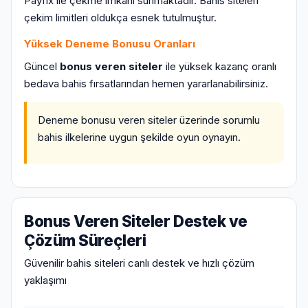
Payfix ile çekme imkanı sunmaktadır. Bahis siteleri
çekim limitleri oldukça esnek tutulmuştur.
Yüksek Deneme Bonusu Oranları
Güncel
bonus veren siteler
ile yüksek kazanç oranlı
bedava bahis fırsatlarından hemen yararlanabilirsiniz.
Deneme bonusu veren siteler üzerinde sorumlu
bahis ilkelerine uygun şekilde oyun oynayın.
Bonus Veren Siteler Destek ve
Çözüm Süreçleri
Güvenilir bahis siteleri canlı destek ve hızlı çözüm
yaklaşımı