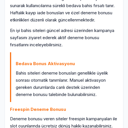
sunarak kullanıcılarına sürekli bedava bahis fırsatı tanır.
Haftalık kayıp iade bonusları ve özel deneme bonusu
etkinlikleri düzenli olarak güncellenmektedir.
En iyi bahis siteleri güncel adresi üzerinden kampanya
sayfasını ziyaret ederek aktif deneme bonusu
fırsatlarını inceleyebilirsiniz.
Bedava Bonus Aktivasyonu
Bahis siteleri deneme bonusları genellikle üyelik
sonrası otomatik tanımlanır. Manuel aktivasyon
gereken durumlarda canlı destek üzerinden
deneme bonusu talebinde bulunabilirsiniz.
Freespin Deneme Bonusu
Deneme bonusu veren siteler freespin kampanyaları ile
slot oyunlarında ücretsiz dönüş hakkı kazanabilirsiniz.