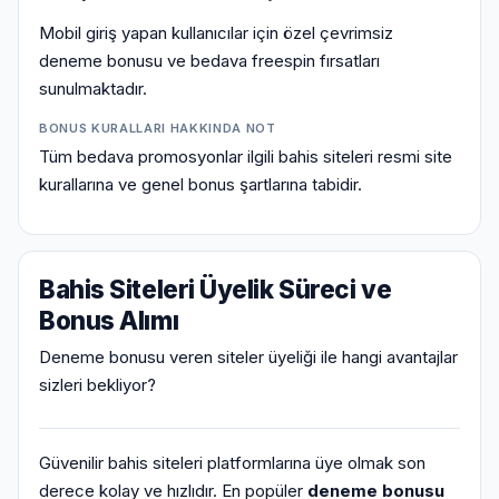
Mobil giriş yapan kullanıcılar için özel çevrimsiz
deneme bonusu ve bedava freespin fırsatları
sunulmaktadır.
BONUS KURALLARI HAKKINDA NOT
Tüm bedava promosyonlar ilgili bahis siteleri resmi site
kurallarına ve genel bonus şartlarına tabidir.
Bahis Siteleri Üyelik Süreci ve
Bonus Alımı
Deneme bonusu veren siteler üyeliği ile hangi avantajlar
sizleri bekliyor?
Güvenilir bahis siteleri platformlarına üye olmak son
derece kolay ve hızlıdır. En popüler
deneme bonusu