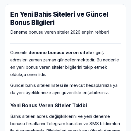
En Yeni Bahis Siteleri ve Güncel
Bonus Bilgileri
Deneme bonusu veren siteler 2026 erişim rehberi
Güvenilir
deneme bonusu veren siteler
giriş
adresleri zaman zaman güncellenmektedir. Bu nedenle
en yeni bonus veren siteler bilgilerini takip etmek
oldukça önemlidir.
Güncel bahis siteleri listesi ile mevcut hesaplarınıza ya
da yeni üyeliklerinize aynı güvenlikle erişebilirsiniz.
Yeni Bonus Veren Siteler Takibi
Bahis siteleri adres değişikliklerini ve yeni deneme
bonusu fırsatlarını Telegram kanalları ve SMS bildirimleri
ile duyurmaktadır. Bildirimleri açarak en yüksek deneme