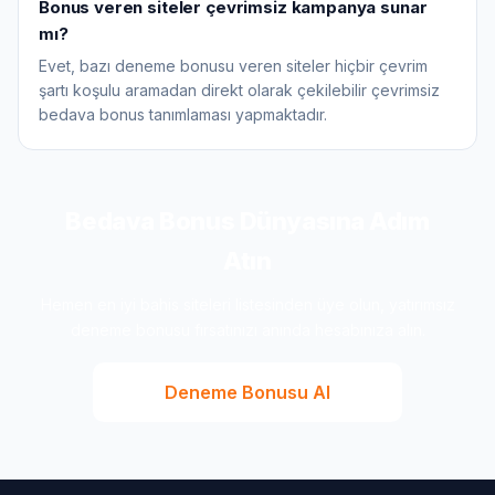
Bonus veren siteler çevrimsiz kampanya sunar
mı?
Evet, bazı deneme bonusu veren siteler hiçbir çevrim
şartı koşulu aramadan direkt olarak çekilebilir çevrimsiz
bedava bonus tanımlaması yapmaktadır.
Bedava Bonus Dünyasına Adım
Atın
Hemen en iyi bahis siteleri listesinden üye olun, yatırımsız
deneme bonusu fırsatınızı anında hesabınıza alın.
Deneme Bonusu Al