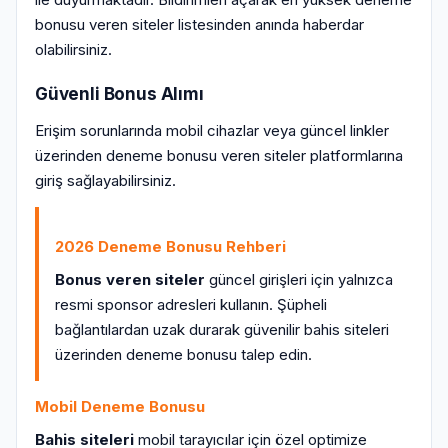
bonusu veren siteler listesinden anında haberdar
olabilirsiniz.
Güvenli Bonus Alımı
Erişim sorunlarında mobil cihazlar veya güncel linkler
üzerinden deneme bonusu veren siteler platformlarına
giriş sağlayabilirsiniz.
2026 Deneme Bonusu Rehberi
Bonus veren siteler
güncel girişleri için yalnızca
resmi sponsor adresleri kullanın. Şüpheli
bağlantılardan uzak durarak güvenilir bahis siteleri
üzerinden deneme bonusu talep edin.
Mobil Deneme Bonusu
Bahis siteleri
mobil tarayıcılar için özel optimize