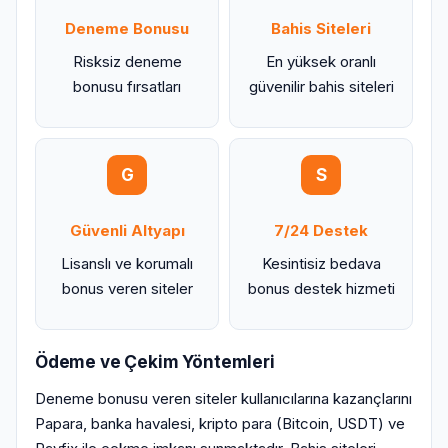
Deneme Bonusu
Bahis Siteleri
Risksiz deneme
En yüksek oranlı
bonusu fırsatları
güvenilir bahis siteleri
G
S
Güvenli Altyapı
7/24 Destek
Lisanslı ve korumalı
Kesintisiz bedava
bonus veren siteler
bonus destek hizmeti
Ödeme ve Çekim Yöntemleri
Deneme bonusu veren siteler kullanıcılarına kazançlarını
Papara, banka havalesi, kripto para (Bitcoin, USDT) ve