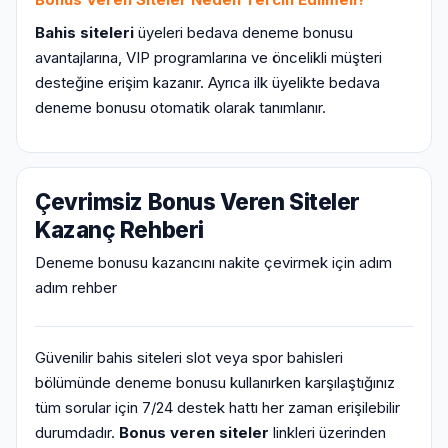
Bahis siteleri
üyeleri bedava deneme bonusu
avantajlarına, VIP programlarına ve öncelikli müşteri
desteğine erişim kazanır. Ayrıca ilk üyelikte bedava
deneme bonusu otomatik olarak tanımlanır.
Çevrimsiz Bonus Veren Siteler
Kazanç Rehberi
Deneme bonusu kazancını nakite çevirmek için adım
adım rehber
Güvenilir bahis siteleri slot veya spor bahisleri
bölümünde deneme bonusu kullanırken karşılaştığınız
tüm sorular için 7/24 destek hattı her zaman erişilebilir
durumdadır.
Bonus veren siteler
linkleri üzerinden