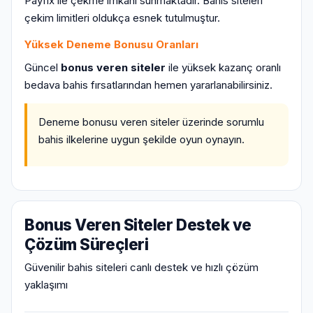
Payfix ile çekme imkanı sunmaktadır. Bahis siteleri
çekim limitleri oldukça esnek tutulmuştur.
Yüksek Deneme Bonusu Oranları
Güncel
bonus veren siteler
ile yüksek kazanç oranlı
bedava bahis fırsatlarından hemen yararlanabilirsiniz.
Deneme bonusu veren siteler üzerinde sorumlu
bahis ilkelerine uygun şekilde oyun oynayın.
Bonus Veren Siteler Destek ve
Çözüm Süreçleri
Güvenilir bahis siteleri canlı destek ve hızlı çözüm
yaklaşımı