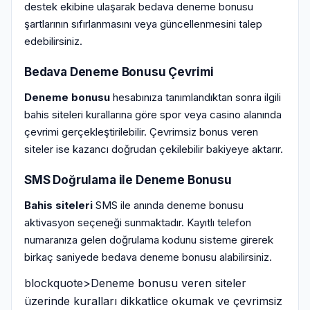
destek ekibine ulaşarak bedava deneme bonusu
şartlarının sıfırlanmasını veya güncellenmesini talep
edebilirsiniz.
Bedava Deneme Bonusu Çevrimi
Deneme bonusu
hesabınıza tanımlandıktan sonra ilgili
bahis siteleri kurallarına göre spor veya casino alanında
çevrimi gerçekleştirilebilir. Çevrimsiz bonus veren
siteler ise kazancı doğrudan çekilebilir bakiyeye aktarır.
SMS Doğrulama ile Deneme Bonusu
Bahis siteleri
SMS ile anında deneme bonusu
aktivasyon seçeneği sunmaktadır. Kayıtlı telefon
numaranıza gelen doğrulama kodunu sisteme girerek
birkaç saniyede bedava deneme bonusu alabilirsiniz.
blockquote>Deneme bonusu veren siteler
üzerinde kuralları dikkatlice okumak ve çevrimsiz