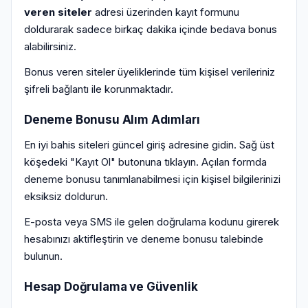
veren siteler
adresi üzerinden kayıt formunu
doldurarak sadece birkaç dakika içinde bedava bonus
alabilirsiniz.
Bonus veren siteler üyeliklerinde tüm kişisel verileriniz
şifreli bağlantı ile korunmaktadır.
Deneme Bonusu Alım Adımları
En iyi bahis siteleri güncel giriş adresine gidin. Sağ üst
köşedeki "Kayıt Ol" butonuna tıklayın. Açılan formda
deneme bonusu tanımlanabilmesi için kişisel bilgilerinizi
eksiksiz doldurun.
E-posta veya SMS ile gelen doğrulama kodunu girerek
hesabınızı aktifleştirin ve deneme bonusu talebinde
bulunun.
Hesap Doğrulama ve Güvenlik