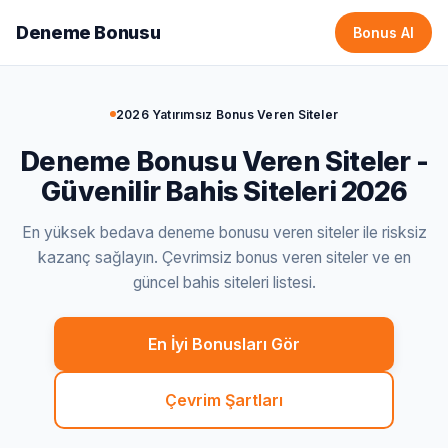
Deneme Bonusu
Bonus Al
2026 Yatırımsız Bonus Veren Siteler
Deneme Bonusu Veren Siteler -
Güvenilir Bahis Siteleri 2026
En yüksek bedava deneme bonusu veren siteler ile risksiz
kazanç sağlayın. Çevrimsiz bonus veren siteler ve en
güncel bahis siteleri listesi.
En İyi Bonusları Gör
Çevrim Şartları