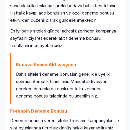
sunarak kullanıcılarına sürekli bedava bahis fırsatı tanır.
Haftalık kayıp iade bonusları ve özel deneme bonusu
etkinlikleri düzenli olarak güncellenmektedir.
En iyi bahis siteleri güncel adresi üzerinden kampanya
sayfasını ziyaret ederek aktif deneme bonusu
fırsatlarını inceleyebilirsiniz.
Bedava Bonus Aktivasyonu
Bahis siteleri deneme bonusları genellikle üyelik
sonrası otomatik tanımlanır. Manuel aktivasyon
gereken durumlarda canlı destek üzerinden
deneme bonusu talebinde bulunabilirsiniz.
Freespin Deneme Bonusu
Deneme bonusu veren siteler freespin kampanyaları ile
slot oyunlarında ücretsiz dönüş hakkı kazanabilirsiniz.