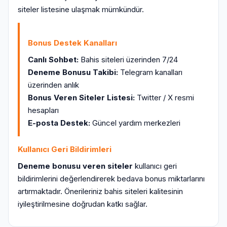
siteler listesine ulaşmak mümkündür.
Bonus Destek Kanalları
Canlı Sohbet:
Bahis siteleri üzerinden 7/24
Deneme Bonusu Takibi:
Telegram kanalları
üzerinden anlık
Bonus Veren Siteler Listesi:
Twitter / X resmi
hesapları
E-posta Destek:
Güncel yardım merkezleri
Kullanıcı Geri Bildirimleri
Deneme bonusu veren siteler
kullanıcı geri
bildirimlerini değerlendirerek bedava bonus miktarlarını
artırmaktadır. Önerileriniz bahis siteleri kalitesinin
iyileştirilmesine doğrudan katkı sağlar.