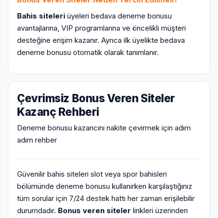
Bahis siteleri
üyeleri bedava deneme bonusu
avantajlarına, VIP programlarına ve öncelikli müşteri
desteğine erişim kazanır. Ayrıca ilk üyelikte bedava
deneme bonusu otomatik olarak tanımlanır.
Çevrimsiz Bonus Veren Siteler
Kazanç Rehberi
Deneme bonusu kazancını nakite çevirmek için adım
adım rehber
Güvenilir bahis siteleri slot veya spor bahisleri
bölümünde deneme bonusu kullanırken karşılaştığınız
tüm sorular için 7/24 destek hattı her zaman erişilebilir
durumdadır.
Bonus veren siteler
linkleri üzerinden