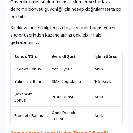
Güvenilir bahis siteleri finansal işlemler ve bedava
deneme bonusu güvenliği için hesap doğrulaması talep
edebilir.
Kimlik ve adres bilgilerinizi teyit ederek bonus veren
siteler üzerinden kazançlarınızı çekilebilir hale
getirebilirsiniz.
Bonus Türü
Gerekli Şart
İşlem Süresi
Bedava Bonus
Yeni Üyelik
Anlık
Yatırımsız Bonus
SMS Doğrulama
1-5 Dakika
Çevrimsiz
Profil Onayı
Anlık
Bonus
Canlı Destek
Freespin Bonus
Anlık
Talebi
Bonus Veren Siteler Neden Tercih Edilmeli?