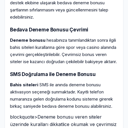
destek ekibine ulaşarak bedava deneme bonusu
şartlarının sıfırlanmasını veya güncellenmesini talep
edebilirsiniz.
Bedava Deneme Bonusu Çevrimi
Deneme bonusu
hesabınıza tanımlandıktan sonra ilgili
bahis siteleri kurallarına göre spor veya casino alanında
çevrimi gerçekleştirilebilir. Çevrimsiz bonus veren
siteler ise kazancı doğrudan çekilebilir bakiyeye aktarır.
SMS Doğrulama ile Deneme Bonusu
Bahis siteleri
SMS ile anında deneme bonusu
aktivasyon seçeneği sunmaktadır. Kayıtlı telefon
numaranıza gelen doğrulama kodunu sisteme girerek
birkaç saniyede bedava deneme bonusu alabilirsiniz.
blockquote>Deneme bonusu veren siteler
üzerinde kuralları dikkatlice okumak ve çevrimsiz