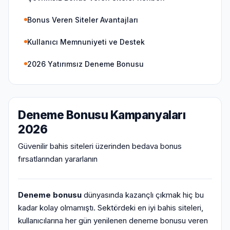
Bonus Veren Siteler Avantajları
Kullanıcı Memnuniyeti ve Destek
2026 Yatırımsız Deneme Bonusu
Deneme Bonusu Kampanyaları
2026
Güvenilir bahis siteleri üzerinden bedava bonus
fırsatlarından yararlanın
Deneme bonusu
dünyasında kazançlı çıkmak hiç bu
kadar kolay olmamıştı. Sektördeki en iyi bahis siteleri,
kullanıcılarına her gün yenilenen deneme bonusu veren