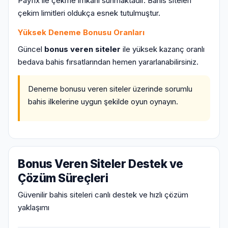
Payfix ile çekme imkanı sunmaktadır. Bahis siteleri
çekim limitleri oldukça esnek tutulmuştur.
Yüksek Deneme Bonusu Oranları
Güncel
bonus veren siteler
ile yüksek kazanç oranlı
bedava bahis fırsatlarından hemen yararlanabilirsiniz.
Deneme bonusu veren siteler üzerinde sorumlu
bahis ilkelerine uygun şekilde oyun oynayın.
Bonus Veren Siteler Destek ve
Çözüm Süreçleri
Güvenilir bahis siteleri canlı destek ve hızlı çözüm
yaklaşımı