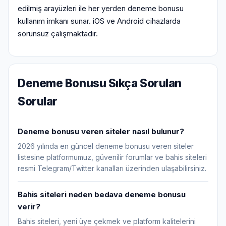
edilmiş arayüzleri ile her yerden deneme bonusu
kullanım imkanı sunar. iOS ve Android cihazlarda
sorunsuz çalışmaktadır.
Deneme Bonusu Sıkça Sorulan
Sorular
Deneme bonusu veren siteler nasıl bulunur?
2026 yılında en güncel deneme bonusu veren siteler
listesine platformumuz, güvenilir forumlar ve bahis siteleri
resmi Telegram/Twitter kanalları üzerinden ulaşabilirsiniz.
Bahis siteleri neden bedava deneme bonusu
verir?
Bahis siteleri, yeni üye çekmek ve platform kalitelerini