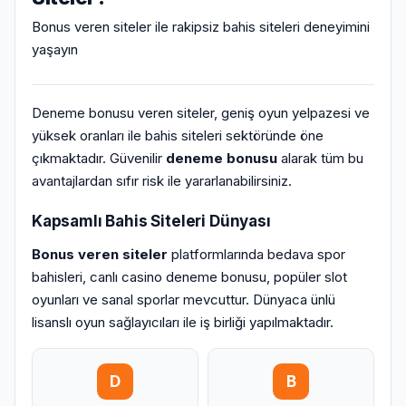
Bonus veren siteler ile rakipsiz bahis siteleri deneyimini
yaşayın
Deneme bonusu veren siteler, geniş oyun yelpazesi ve
yüksek oranları ile bahis siteleri sektöründe öne
çıkmaktadır. Güvenilir
deneme bonusu
alarak tüm bu
avantajlardan sıfır risk ile yararlanabilirsiniz.
Kapsamlı Bahis Siteleri Dünyası
Bonus veren siteler
platformlarında bedava spor
bahisleri, canlı casino deneme bonusu, popüler slot
oyunları ve sanal sporlar mevcuttur. Dünyaca ünlü
lisanslı oyun sağlayıcıları ile iş birliği yapılmaktadır.
D
B