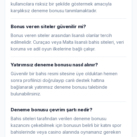
kullanıcılara risksiz bir şekilde göstermek amacıyla
karşılıksız deneme bonusu tanımlamaktadır.
Bonus veren siteler güvenilir mi?
Bonus veren siteler arasından lisanslı olanlar tercih
edilmelidir. Curaçao veya Malta lisanslı bahis siteleri, veri
koruma ve adil oyun ilkelerine bağlı çalışır.
Yatırımsız deneme bonusu nasıl alınır?
Güvenilir bir bahis resmi sitesine üye olduktan hemen
sonra profilinizi doğrulayıp canlı destek hattına
bağlanarak yatırımsız deneme bonusu talebinde
bulunabilirsiniz.
Deneme bonusu çevrim şartı nedir?
Bahis siteleri tarafından verilen deneme bonusu
kazancını çekebilmek için bonusun belirli bir katını spor
bahislerinde veya casino alanında oynamanız gereken