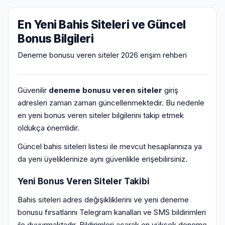
En Yeni Bahis Siteleri ve Güncel
Bonus Bilgileri
Deneme bonusu veren siteler 2026 erişim rehberi
Güvenilir
deneme bonusu veren siteler
giriş
adresleri zaman zaman güncellenmektedir. Bu nedenle
en yeni bonus veren siteler bilgilerini takip etmek
oldukça önemlidir.
Güncel bahis siteleri listesi ile mevcut hesaplarınıza ya
da yeni üyeliklerinize aynı güvenlikle erişebilirsiniz.
Yeni Bonus Veren Siteler Takibi
Bahis siteleri adres değişikliklerini ve yeni deneme
bonusu fırsatlarını Telegram kanalları ve SMS bildirimleri
ile duyurmaktadır. Bildirimleri açarak en yüksek deneme