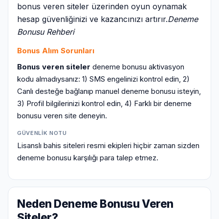
bonus veren siteler üzerinden oyun oynamak
hesap güvenliğinizi ve kazancınızı artırır.
Deneme
Bonusu Rehberi
Bonus Alım Sorunları
Bonus veren siteler
deneme bonusu aktivasyon
kodu almadıysanız: 1) SMS engelinizi kontrol edin, 2)
Canlı desteğe bağlanıp manuel deneme bonusu isteyin,
3) Profil bilgilerinizi kontrol edin, 4) Farklı bir deneme
bonusu veren site deneyin.
GÜVENLIK NOTU
Lisanslı bahis siteleri resmi ekipleri hiçbir zaman sizden
deneme bonusu karşılığı para talep etmez.
Neden Deneme Bonusu Veren
Siteler?