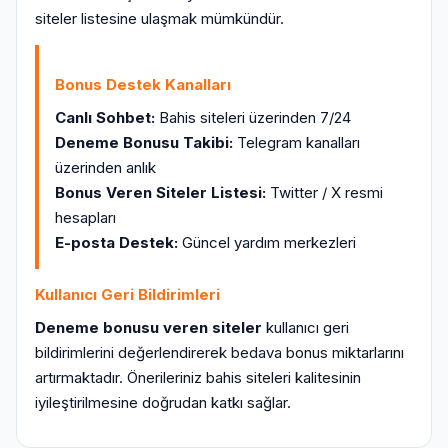
siteler listesine ulaşmak mümkündür.
Bonus Destek Kanalları
Canlı Sohbet:
Bahis siteleri üzerinden 7/24
Deneme Bonusu Takibi:
Telegram kanalları
üzerinden anlık
Bonus Veren Siteler Listesi:
Twitter / X resmi
hesapları
E-posta Destek:
Güncel yardım merkezleri
Kullanıcı Geri Bildirimleri
Deneme bonusu veren siteler
kullanıcı geri
bildirimlerini değerlendirerek bedava bonus miktarlarını
artırmaktadır. Önerileriniz bahis siteleri kalitesinin
iyileştirilmesine doğrudan katkı sağlar.