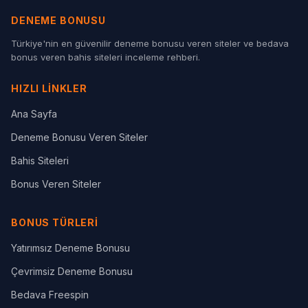
DENEME BONUSU
Türkiye'nin en güvenilir deneme bonusu veren siteler ve bedava
bonus veren bahis siteleri inceleme rehberi.
HIZLI LINKLER
Ana Sayfa
Deneme Bonusu Veren Siteler
Bahis Siteleri
Bonus Veren Siteler
BONUS TÜRLERI
Yatırımsız Deneme Bonusu
Çevrimsiz Deneme Bonusu
Bedava Freespin