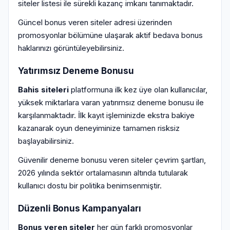
siteler listesi ile sürekli kazanç imkanı tanımaktadır.
Güncel bonus veren siteler adresi üzerinden
promosyonlar bölümüne ulaşarak aktif bedava bonus
haklarınızı görüntüleyebilirsiniz.
Yatırımsız Deneme Bonusu
Bahis siteleri
platformuna ilk kez üye olan kullanıcılar,
yüksek miktarlara varan yatırımsız deneme bonusu ile
karşılanmaktadır. İlk kayıt işleminizde ekstra bakiye
kazanarak oyun deneyiminize tamamen risksiz
başlayabilirsiniz.
Güvenilir deneme bonusu veren siteler çevrim şartları,
2026 yılında sektör ortalamasının altında tutularak
kullanıcı dostu bir politika benimsenmiştir.
Düzenli Bonus Kampanyaları
Bonus veren siteler
her gün farklı promosyonlar