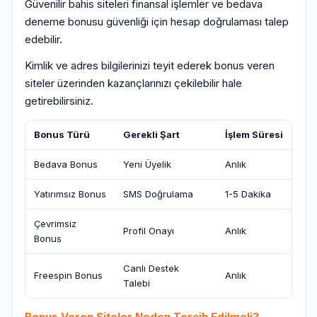
Güvenilir bahis siteleri finansal işlemler ve bedava
deneme bonusu güvenliği için hesap doğrulaması talep
edebilir.
Kimlik ve adres bilgilerinizi teyit ederek bonus veren
siteler üzerinden kazançlarınızı çekilebilir hale
getirebilirsiniz.
Bonus Türü
Gerekli Şart
İşlem Süresi
Bedava Bonus
Yeni Üyelik
Anlık
Yatırımsız Bonus
SMS Doğrulama
1-5 Dakika
Çevrimsiz
Profil Onayı
Anlık
Bonus
Canlı Destek
Freespin Bonus
Anlık
Talebi
Bonus Veren Siteler Neden Tercih Edilmeli?