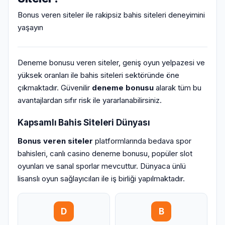
Bonus veren siteler ile rakipsiz bahis siteleri deneyimini
yaşayın
Deneme bonusu veren siteler, geniş oyun yelpazesi ve
yüksek oranları ile bahis siteleri sektöründe öne
çıkmaktadır. Güvenilir
deneme bonusu
alarak tüm bu
avantajlardan sıfır risk ile yararlanabilirsiniz.
Kapsamlı Bahis Siteleri Dünyası
Bonus veren siteler
platformlarında bedava spor
bahisleri, canlı casino deneme bonusu, popüler slot
oyunları ve sanal sporlar mevcuttur. Dünyaca ünlü
lisanslı oyun sağlayıcıları ile iş birliği yapılmaktadır.
D
B