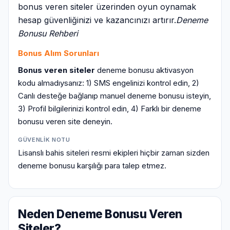
bonus veren siteler üzerinden oyun oynamak
hesap güvenliğinizi ve kazancınızı artırır.
Deneme
Bonusu Rehberi
Bonus Alım Sorunları
Bonus veren siteler
deneme bonusu aktivasyon
kodu almadıysanız: 1) SMS engelinizi kontrol edin, 2)
Canlı desteğe bağlanıp manuel deneme bonusu isteyin,
3) Profil bilgilerinizi kontrol edin, 4) Farklı bir deneme
bonusu veren site deneyin.
GÜVENLIK NOTU
Lisanslı bahis siteleri resmi ekipleri hiçbir zaman sizden
deneme bonusu karşılığı para talep etmez.
Neden Deneme Bonusu Veren
Siteler?