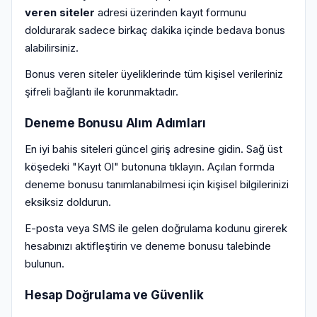
veren siteler
adresi üzerinden kayıt formunu
doldurarak sadece birkaç dakika içinde bedava bonus
alabilirsiniz.
Bonus veren siteler üyeliklerinde tüm kişisel verileriniz
şifreli bağlantı ile korunmaktadır.
Deneme Bonusu Alım Adımları
En iyi bahis siteleri güncel giriş adresine gidin. Sağ üst
köşedeki "Kayıt Ol" butonuna tıklayın. Açılan formda
deneme bonusu tanımlanabilmesi için kişisel bilgilerinizi
eksiksiz doldurun.
E-posta veya SMS ile gelen doğrulama kodunu girerek
hesabınızı aktifleştirin ve deneme bonusu talebinde
bulunun.
Hesap Doğrulama ve Güvenlik