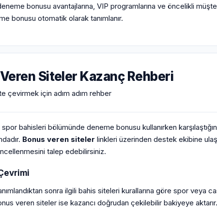
eneme bonusu avantajlarına, VIP programlarına ve öncelikli müşter
me bonusu otomatik olarak tanımlanır.
Veren Siteler Kazanç Rehberi
e çevirmek için adım adım rehber
eya spor bahisleri bölümünde deneme bonusu kullanırken karşılaştığın
umdadır.
Bonus veren siteler
linkleri üzerinden destek ekibine u
üncellenmesini talep edebilirsiniz.
Çevrimi
nımlandıktan sonra ilgili bahis siteleri kurallarına göre spor veya c
bonus veren siteler ise kazancı doğrudan çekilebilir bakiyeye aktarır