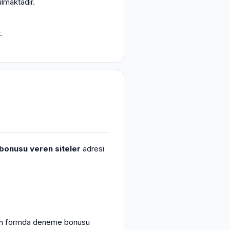
ulmaktadır.
.
onusu veren siteler
adresi
Açılan formda deneme bonusu