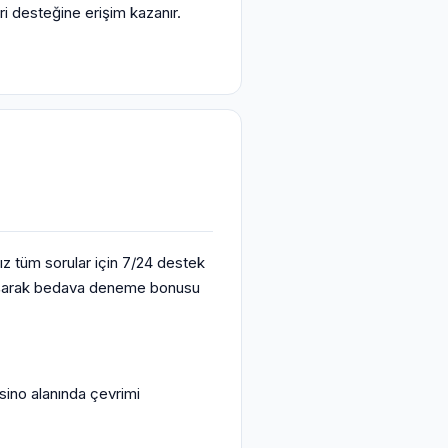
i desteğine erişim kazanır.
ız tüm sorular için 7/24 destek
laşarak bedava deneme bonusu
asino alanında çevrimi
.