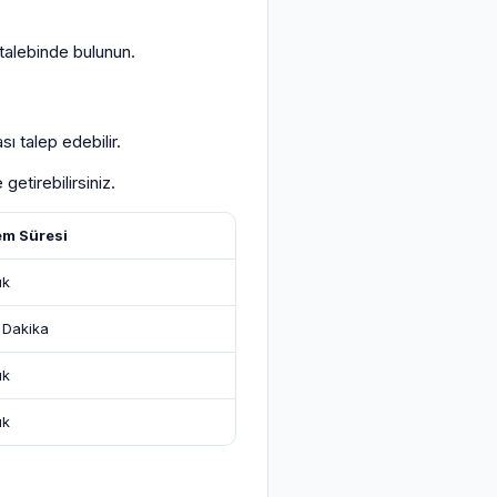
talebinde bulunun.
ı talep edebilir.
getirebilirsiniz.
em Süresi
ık
 Dakika
ık
ık