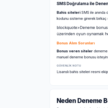
SMS Doğrulama ile Dene
Bahis siteleri
SMS ile anında 
kodunu sisteme girerek birkaç 
blockquote>Deneme bonusu ve
üzerinden oyun oynamak hesa
Bonus Alım Sorunları
Bonus veren siteler
deneme b
manuel deneme bonusu isteyin, 3)
GÜVENLIK NOTU
Lisanslı bahis siteleri resmi e
Neden Deneme Bo