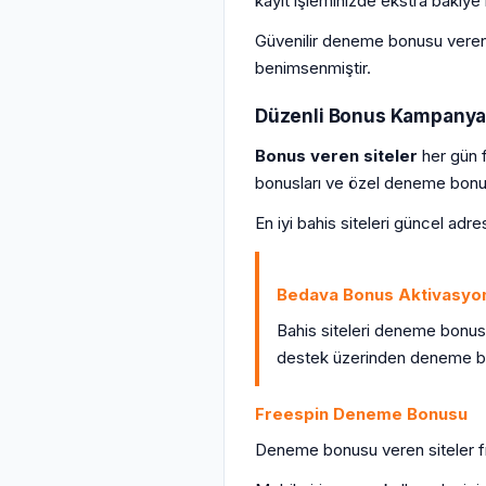
kayıt işleminizde ekstra bakiye
Güvenilir deneme bonusu veren si
benimsenmiştir.
Düzenli Bonus Kampanyal
Bonus veren siteler
her gün f
bonusları ve özel deneme bonusu
En iyi bahis siteleri güncel adr
Bedava Bonus Aktivasyo
Bahis siteleri deneme bonusl
destek üzerinden deneme bon
Freespin Deneme Bonusu
Deneme bonusu veren siteler fre