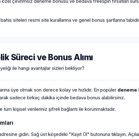
için özel çevrimsiz deneme bonusu ve bedava freespin fırsatları sun
ahis siteleri resmi site kurallarına ve genel bonus şartlarına tabidir
elik Süreci ve Bonus Alımı
iği ile hangi avantajlar sizleri bekliyor?
mlarına üye olmak son derece kolay ve hızlıdır. En popüler
deneme b
rak sadece birkaç dakika içinde bedava bonus alabilirsiniz.
 tüm kişisel verileriniz şifreli bağlantı ile korunmaktadır.
mları
riş adresine gidin. Sağ üst köşedeki "Kayıt Ol" butonuna tıklayın. 