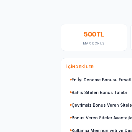
500TL
MAX BONUS
İÇINDEKILER
En İyi Deneme Bonusu Fırsatl
Bahis Siteleri Bonus Talebi
Çevrimsiz Bonus Veren Sitele
Bonus Veren Siteler Avantajla
Kullanıcı Memnuniyeti ve De