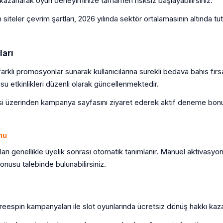
 kazanarak oyun deneyiminize tamamen risksiz başlayabilirsiniz.
teler çevrim şartları, 2026 yılında sektör ortalamasının altında tutul
arı
arklı promosyonlar sunarak kullanıcılarına sürekli bedava bahis fırsat
 etkinlikleri düzenli olarak güncellenmektedir.
esi üzerinden kampanya sayfasını ziyaret ederek aktif deneme bonusu 
nu
arı genellikle üyelik sonrası otomatik tanımlanır. Manuel aktivasy
usu talebinde bulunabilirsiniz.
espin kampanyaları ile slot oyunlarında ücretsiz dönüş hakkı kazan