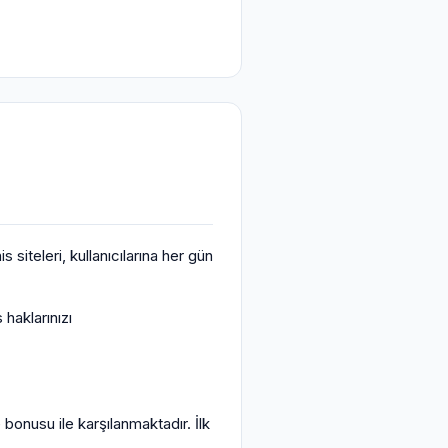
siteleri, kullanıcılarına her gün
haklarınızı
bonusu ile karşılanmaktadır. İlk