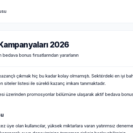
usu
Kampanyaları 2026
en bedava bonus fırsatlarından yararlanın
zançlı çıkmak hiç bu kadar kolay olmamıştı. Sektördeki en iyi bahis 
iteler listesi ile sürekli kazanç imkanı tanımaktadır.
esi üzerinden promosyonlar bölümüne ulaşarak aktif bedava bonus 
su
ez üye olan kullanıcılar, yüksek miktarlara varan yatırımsız deneme 