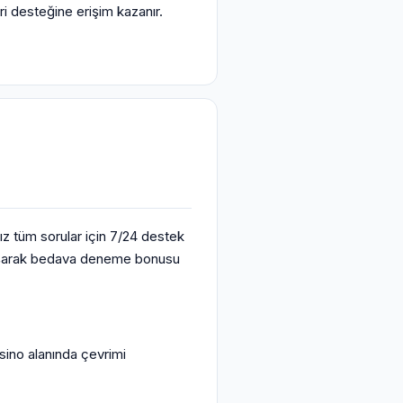
i desteğine erişim kazanır.
ız tüm sorular için 7/24 destek
laşarak bedava deneme bonusu
asino alanında çevrimi
.