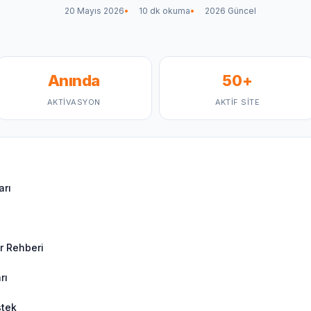
20 Mayıs 2026
10 dk okuma
2026 Güncel
Anında
50+
AKTIVASYON
AKTIF SITE
arı
r Rehberi
rı
stek