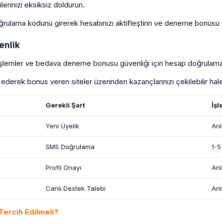
ilerinizi eksiksiz doldurun.
rulama kodunu girerek hesabınızı aktifleştirin ve deneme bonusu 
enlik
al işlemler ve bedava deneme bonusu güvenliği için hesap doğrulamas
it ederek bonus veren siteler üzerinden kazançlarınızı çekilebilir hale 
Gerekli Şart
İşl
Yeni Üyelik
Anl
SMS Doğrulama
1-5
Profil Onayı
Anl
Canlı Destek Talebi
Anl
ercih Edilmeli?