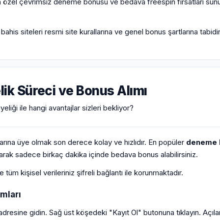
için özel çevrimsiz deneme bonusu ve bedava freespin fırsatları sun
ahis siteleri resmi site kurallarına ve genel bonus şartlarına tabidir
elik Süreci ve Bonus Alımı
iği ile hangi avantajlar sizleri bekliyor?
mlarına üye olmak son derece kolay ve hızlıdır. En popüler
deneme b
rak sadece birkaç dakika içinde bedava bonus alabilirsiniz.
 tüm kişisel verileriniz şifreli bağlantı ile korunmaktadır.
mları
riş adresine gidin. Sağ üst köşedeki "Kayıt Ol" butonuna tıklayın. 