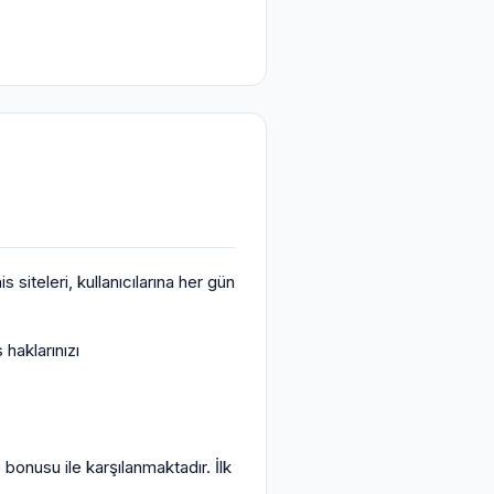
siteleri, kullanıcılarına her gün
haklarınızı
bonusu ile karşılanmaktadır. İlk