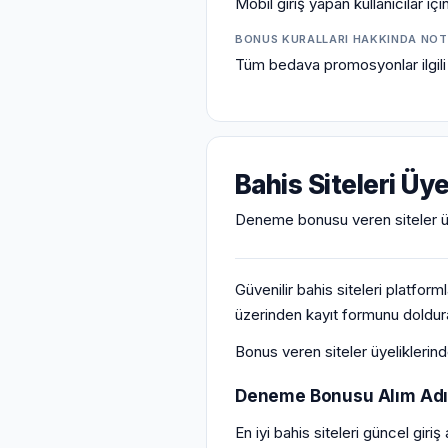
Mobil giriş yapan kullanıcılar 
BONUS KURALLARI HAKKINDA NOT
Tüm bedava promosyonlar ilgili b
Bahis Siteleri Üy
Deneme bonusu veren siteler üyel
Güvenilir bahis siteleri platfor
üzerinden kayıt formunu doldura
Bonus veren siteler üyeliklerinde
Deneme Bonusu Alım Adı
En iyi bahis siteleri güncel gi