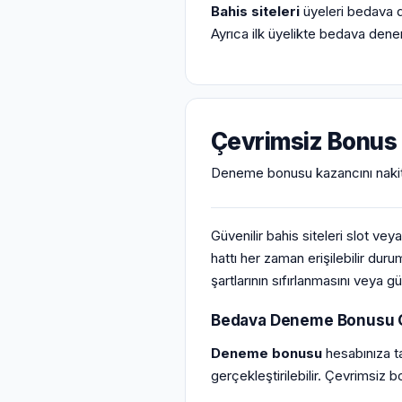
Bahis siteleri
üyeleri bedava d
Ayrıca ilk üyelikte bedava dene
Çevrimsiz Bonus 
Deneme bonusu kazancını nakit
Güvenilir bahis siteleri slot v
hattı her zaman erişilebilir dur
şartlarının sıfırlanmasını veya g
Bedava Deneme Bonusu 
Deneme bonusu
hesabınıza ta
gerçekleştirilebilir. Çevrimsiz 