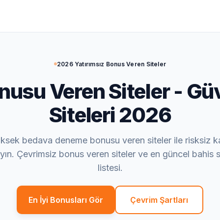
2026 Yatırımsız Bonus Veren Siteler
su Veren Siteler - Güv
Siteleri 2026
ksek bedava deneme bonusu veren siteler ile risksiz 
yın. Çevrimsiz bonus veren siteler ve en güncel bahis si
listesi.
En İyi Bonusları Gör
Çevrim Şartları