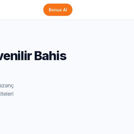
Bonus Al
enilir Bahis
kazanç
teleri