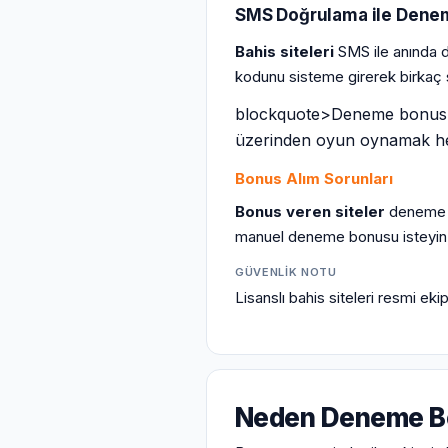
SMS Doğrulama ile Dene
Bahis siteleri
SMS ile anında 
kodunu sisteme girerek birkaç 
blockquote>Deneme bonusu ve
üzerinden oyun oynamak hesa
Bonus Alım Sorunları
Bonus veren siteler
deneme b
manuel deneme bonusu isteyin, 3)
GÜVENLIK NOTU
Lisanslı bahis siteleri resmi e
Neden Deneme Bo