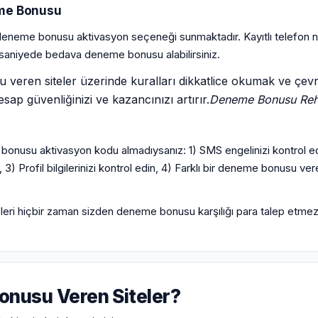
me Bonusu
deneme bonusu aktivasyon seçeneği sunmaktadır. Kayıtlı telefon 
saniyede bedava deneme bonusu alabilirsiniz.
ren siteler üzerinde kuralları dikkatlice okumak ve çevr
p güvenliğinizi ve kazancınızı artırır.
Deneme Bonusu Reh
onusu aktivasyon kodu almadıysanız: 1) SMS engelinizi kontrol ed
 Profil bilgilerinizi kontrol edin, 4) Farklı bir deneme bonusu ver
kipleri hiçbir zaman sizden deneme bonusu karşılığı para talep etmez
nusu Veren Siteler?