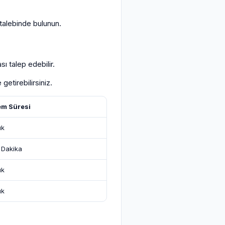
talebinde bulunun.
ı talep edebilir.
getirebilirsiniz.
em Süresi
ık
 Dakika
ık
ık