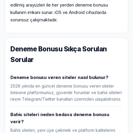
edilmiş arayüzleri ile her yerden deneme bonusu
kullanım imkanı sunar. iOS ve Android cihazlarda
sorunsuz çalışmaktadır.
Deneme Bonusu Sıkça Sorulan
Sorular
Deneme bonusu veren siteler nasıl bulunur?
2026 yılında en güncel deneme bonusu veren siteler
listesine platformumuz, güvenilir forumlar ve bahis siteleri
resmi Telegram/Twitter kanalları üzerinden ulaşabilirsiniz.
Bahis siteleri neden bedava deneme bonusu
verir?
Bahis siteleri, yeni üye çekmek ve platform kalitelerini