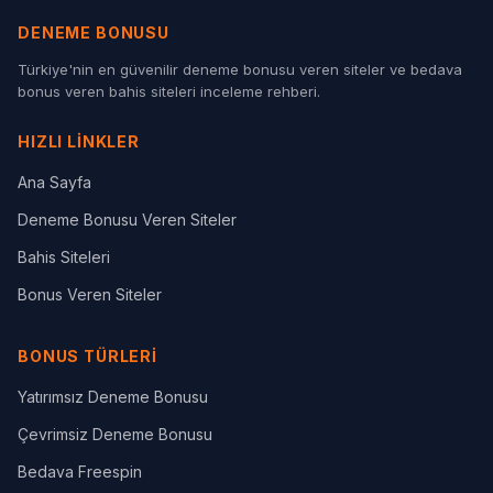
DENEME BONUSU
Türkiye'nin en güvenilir deneme bonusu veren siteler ve bedava
bonus veren bahis siteleri inceleme rehberi.
HIZLI LINKLER
Ana Sayfa
Deneme Bonusu Veren Siteler
Bahis Siteleri
Bonus Veren Siteler
BONUS TÜRLERI
Yatırımsız Deneme Bonusu
Çevrimsiz Deneme Bonusu
Bedava Freespin