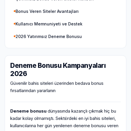
Bonus Veren Siteler Avantajları
Kullanıcı Memnuniyeti ve Destek
2026 Yatırımsız Deneme Bonusu
Deneme Bonusu Kampanyaları
2026
Güvenilir bahis siteleri üzerinden bedava bonus
fırsatlarından yararlanın
Deneme bonusu
dünyasında kazançlı çıkmak hiç bu
kadar kolay olmamıştı. Sektördeki en iyi bahis siteleri,
kullanıcılarına her gün yenilenen deneme bonusu veren