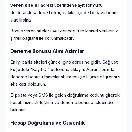
veren siteler
adresi üzerinden kayıt formunu
doldurarak sadece birkaç dakika içinde bedava bonus
alabilirsiniz.
Bonus veren siteler üyeliklerinde tüm kişisel verileriniz
şifreli bağlantı ile korunmaktadır.
Deneme Bonusu Alım Adımları
En iyi bahis siteleri güncel giriş adresine gidin. Sağ üst
köşedeki "Kayıt Ol" butonuna tıklayın. Açılan formda
deneme bonusu tanımlanabilmesi için kişisel bilgilerinizi
eksiksiz doldurun.
E-posta veya SMS ile gelen doğrulama kodunu girerek
hesabınızı aktifleştirin ve deneme bonusu talebinde
bulunun.
Hesap Doğrulama ve Güvenlik