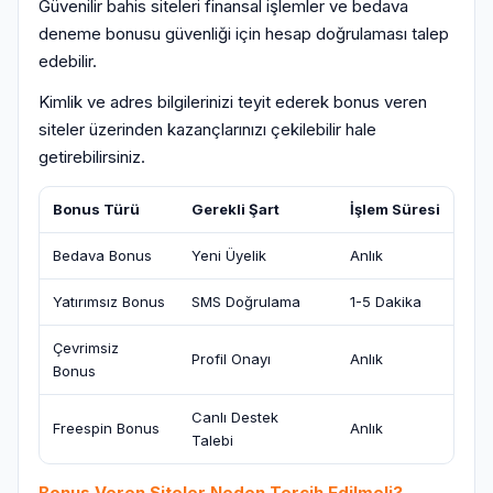
Güvenilir bahis siteleri finansal işlemler ve bedava
deneme bonusu güvenliği için hesap doğrulaması talep
edebilir.
Kimlik ve adres bilgilerinizi teyit ederek bonus veren
siteler üzerinden kazançlarınızı çekilebilir hale
getirebilirsiniz.
Bonus Türü
Gerekli Şart
İşlem Süresi
Bedava Bonus
Yeni Üyelik
Anlık
Yatırımsız Bonus
SMS Doğrulama
1-5 Dakika
Çevrimsiz
Profil Onayı
Anlık
Bonus
Canlı Destek
Freespin Bonus
Anlık
Talebi
Bonus Veren Siteler Neden Tercih Edilmeli?