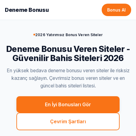
Deneme Bonusu
Bonus Al
2026 Yatırımsız Bonus Veren Siteler
Deneme Bonusu Veren Siteler -
Güvenilir Bahis Siteleri 2026
En yüksek bedava deneme bonusu veren siteler ile risksiz
kazanç sağlayın. Çevrimsiz bonus veren siteler ve en
güncel bahis siteleri listesi.
En İyi Bonusları Gör
Çevrim Şartları