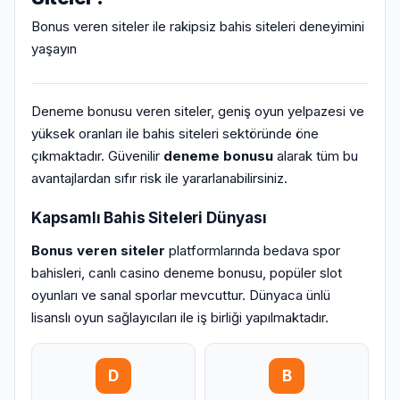
Bonus veren siteler ile rakipsiz bahis siteleri deneyimini
yaşayın
Deneme bonusu veren siteler, geniş oyun yelpazesi ve
yüksek oranları ile bahis siteleri sektöründe öne
çıkmaktadır. Güvenilir
deneme bonusu
alarak tüm bu
avantajlardan sıfır risk ile yararlanabilirsiniz.
Kapsamlı Bahis Siteleri Dünyası
Bonus veren siteler
platformlarında bedava spor
bahisleri, canlı casino deneme bonusu, popüler slot
oyunları ve sanal sporlar mevcuttur. Dünyaca ünlü
lisanslı oyun sağlayıcıları ile iş birliği yapılmaktadır.
D
B