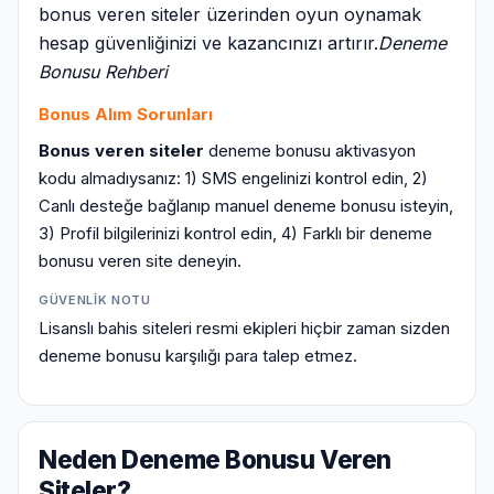
bonus veren siteler üzerinden oyun oynamak
hesap güvenliğinizi ve kazancınızı artırır.
Deneme
Bonusu Rehberi
Bonus Alım Sorunları
Bonus veren siteler
deneme bonusu aktivasyon
kodu almadıysanız: 1) SMS engelinizi kontrol edin, 2)
Canlı desteğe bağlanıp manuel deneme bonusu isteyin,
3) Profil bilgilerinizi kontrol edin, 4) Farklı bir deneme
bonusu veren site deneyin.
GÜVENLIK NOTU
Lisanslı bahis siteleri resmi ekipleri hiçbir zaman sizden
deneme bonusu karşılığı para talep etmez.
Neden Deneme Bonusu Veren
Siteler?