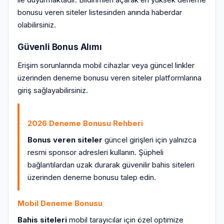
bonusu veren siteler listesinden anında haberdar
olabilirsiniz.
Güvenli Bonus Alımı
Erişim sorunlarında mobil cihazlar veya güncel linkler
üzerinden deneme bonusu veren siteler platformlarına
giriş sağlayabilirsiniz.
2026 Deneme Bonusu Rehberi
Bonus veren siteler
güncel girişleri için yalnızca
resmi sponsor adresleri kullanın. Şüpheli
bağlantılardan uzak durarak güvenilir bahis siteleri
üzerinden deneme bonusu talep edin.
Mobil Deneme Bonusu
Bahis siteleri
mobil tarayıcılar için özel optimize